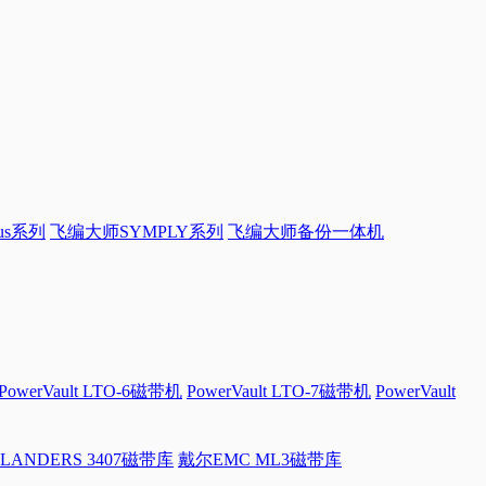
sus系列
飞编大师SYMPLY系列
飞编大师备份一体机
PowerVault LTO-6磁带机
PowerVault LTO-7磁带机
PowerVault
LANDERS 3407磁带库
戴尔EMC ML3磁带库