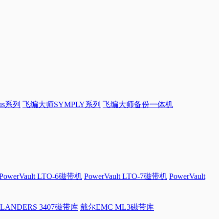
sus系列
飞编大师SYMPLY系列
飞编大师备份一体机
PowerVault LTO-6磁带机
PowerVault LTO-7磁带机
PowerVault
LANDERS 3407磁带库
戴尔EMC ML3磁带库