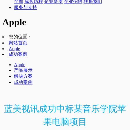
全部
成长历程
企业资质
企业招聘
联系我们
服务与支持
Apple
您的位置：
网站首页
Apple
成功案例
Apple
产品展示
解决方案
成功案例
蓝美视讯成功中标某音乐学院苹
果电脑项目