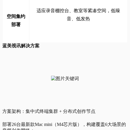
适应录音棚控台、教室等紧凑空间，低噪
空间集约
音、低发热
部署
蓝美视讯解决方案
方案架构：集中式终端集群 + 分布式创作节点
部署26台最新款Mac mini（M4芯片版），构建覆盖6大场景的