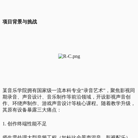
项目背景与挑战
某音乐学院拥有国家级一流本科专业“录音艺术”，聚焦影视同
期录音、声音设计、音乐制作等前沿领域，开设影视声音创
作、环绕声制作、游戏声音设计等核心课程。随着教学升级，
其原有设备暴露三大痛点：
1. 创作终端性能不足
师生需处理大型音频工程（如杜比全景声混音、影视配乐），