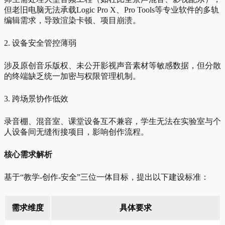
但老旧电脑无法承载Logic Pro X、Pro Tools等专业软件的多轨
编辑需求，导致渲染卡顿、项目崩溃。
2. 设备安全管控薄弱
涉及原创音乐版权、未公开影视声音素材等敏感数据，但分散
的终端缺乏统一加密与权限管理机制。
3. 跨场景协作低效
录音棚、混音室、课堂设备互不兼容，学生无法在实验室与个
人设备间无缝衔接项目，影响创作流程。
核心需求解析
基于“教学-创作-安全”三位一体目标，提出以下建设标准：
需求维度
具体要求