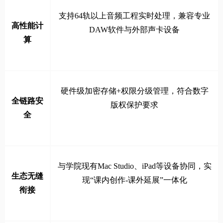
支持64轨以上音频工程实时处理，兼容专业
高性能计
DAW软件与外部声卡设备
算
硬件级加密存储+权限分级管理，符合数字
全链路安
版权保护要求
全
与学院现有Mac Studio、iPad等设备协同，实
生态无缝
现“课内创作-课外延展”一体化
衔接