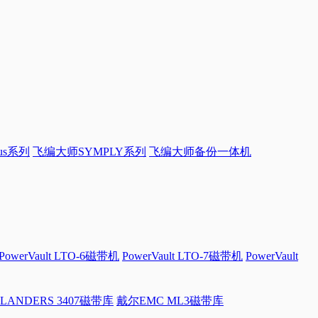
sus系列
飞编大师SYMPLY系列
飞编大师备份一体机
PowerVault LTO-6磁带机
PowerVault LTO-7磁带机
PowerVault
LANDERS 3407磁带库
戴尔EMC ML3磁带库