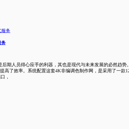
服务
,是后期人员得心应手的利器，其也是现代与未来发展的必然趋势。
提高了效率。系统配置这套4K非编调色制作网，是采用了一款1
端口，