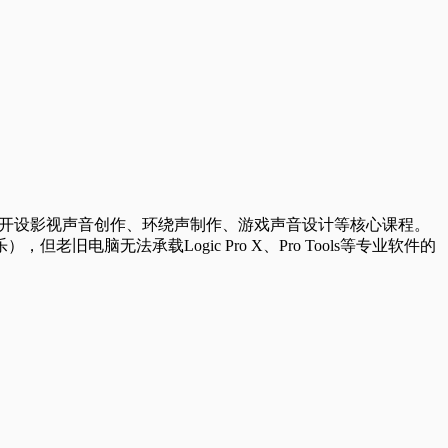
，开设影视声音创作、环绕声制作、游戏声音设计等核心课程。
电脑无法承载Logic Pro X、Pro Tools等专业软件的