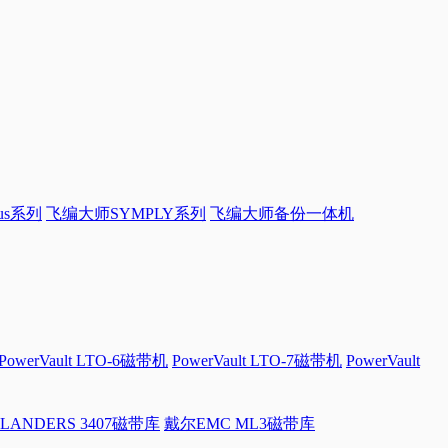
sus系列
飞编大师SYMPLY系列
飞编大师备份一体机
PowerVault LTO-6磁带机
PowerVault LTO-7磁带机
PowerVault
LANDERS 3407磁带库
戴尔EMC ML3磁带库