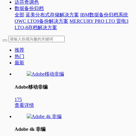
达芬奇调色
数据备份归档
全部
蓝美分布式存储解决方案
IBM数据备份归档系统
OWC LTO9备份解决方案
MERCURY PRO LTO 雷电3
LTO-8存档解决方案
推荐
热门
最新
Adobe移动非编
175
查看详情
Adobe 4k 非编