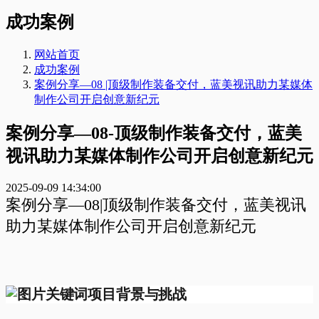
成功案例
网站首页
成功案例
案例分享—08 |顶级制作装备交付，蓝美视讯助力某媒体
制作公司开启创意新纪元
案例分享—08-顶级制作装备交付，蓝美
视讯助力某媒体制作公司开启创意新纪元
2025-09-09 14:34:00
案例分享—08|顶级制作装备交付，蓝美视讯
助力某媒体制作公司开启创意新纪元
项目背景与挑战