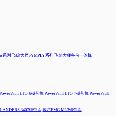
sus系列
飞编大师SYMPLY系列
飞编大师备份一体机
PowerVault LTO-6磁带机
PowerVault LTO-7磁带机
PowerVault
LANDERS 3407磁带库
戴尔EMC ML3磁带库