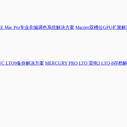
LE Mac Pro专业非编调色系统解决方案
Macpro双槽位GPU扩展
WC LTO9备份解决方案
MERCURY PRO LTO 雷电3 LTO-8存