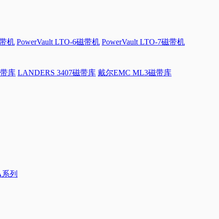
磁带机
PowerVault LTO-6磁带机
PowerVault LTO-7磁带机
磁带库
LANDERS 3407磁带库
戴尔EMC ML3磁带库
0A系列