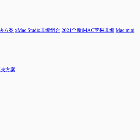
解决方案
xMac Studio非编组合
2021全新iMAC苹果非编
Mac mini
档解决方案