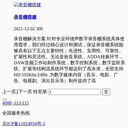
录音棚搭建
2021-12-02
300
录音棚解决方案 针对专业环绕声数字录音棚系统具体使
用需求，我们经过精心设计和测试，保证录音棚系统能
够具有以下五点主要特性：先进性、实用性、可靠性、
扩展性和灵活性。无论是拾音系统，ADDA转换环节，
DAW音频工作站制作系统，数字控制系统，数字监听系
统、扩展等结构流系统环节都达到了高水准，全部支持
HD 192Khz/24Bit .为数字媒体内容（音乐、电影、广
告、电视剧、演出音乐等）制作提供了高
上一页
1
下一页
转至第
4008 -313-115
全国服务热线
京ICP备11024934号-1