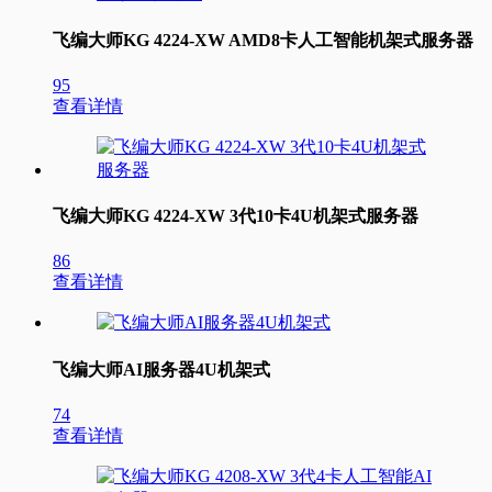
飞编大师KG 4224-XW AMD8卡人工智能机架式服务器
95
查看详情
飞编大师KG 4224-XW 3代10卡4U机架式服务器
86
查看详情
飞编大师AI服务器4U机架式
74
查看详情