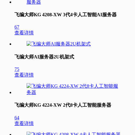
飞编大师KG 4208-XW 3代4卡人工智能AI服务器
67
查看详情
飞编大师AI服务器2U机架式
75
查看详情
飞编大师KG 4224-XW 2代8卡人工智能服务器
64
查看详情