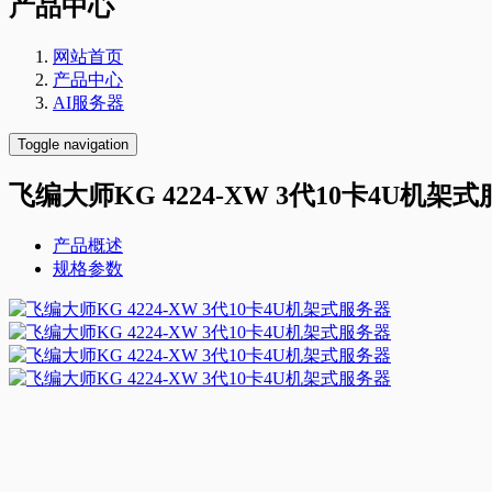
产品中心
网站首页
产品中心
AI服务器
Toggle navigation
飞编大师KG 4224-XW 3代10卡4U机架
产品概述
规格参数