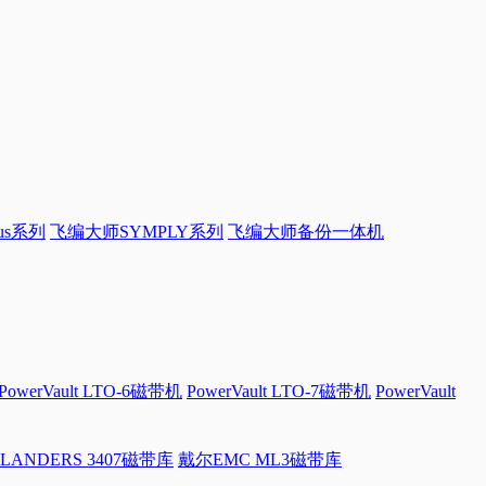
sus系列
飞编大师SYMPLY系列
飞编大师备份一体机
PowerVault LTO-6磁带机
PowerVault LTO-7磁带机
PowerVault
LANDERS 3407磁带库
戴尔EMC ML3磁带库