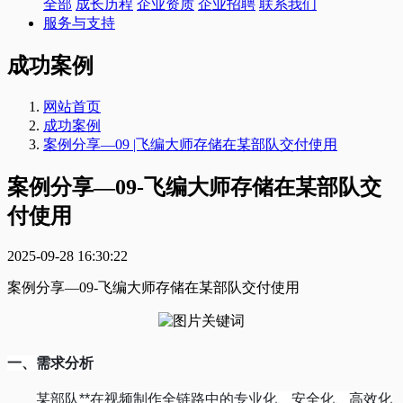
全部
成长历程
企业资质
企业招聘
联系我们
服务与支持
成功案例
网站首页
成功案例
案例分享—09 |飞编大师存储在某部队交付使用
案例分享—09-飞编大师存储在某部队交
付使用
2025-09-28 16:30:22
案例分享—09-飞编大师存储在某部队交付使用
一、需求分析
某
部队
**
在视频制作全链路中的专业化、安全化、高效化