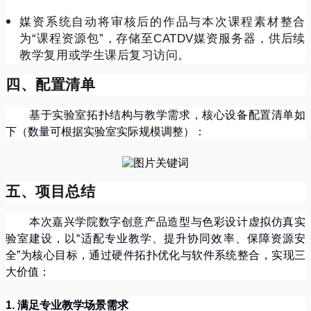
媒资系统自动将审核后的作品与本次课程素材整合
为
“
课程资源包
”
，存储至
CATDV
媒资服务器，供后续
教学复用或学生课后复习访问。
四、配置清单
基于实验室拓扑结构与教学需求，核心设备配置清单如
下（数量可根据实验室实际规模调整）：
五、项目总结
本次嘉兴学院数字创意产品造型与色彩设计虚拟仿真实
验室建设，以
“
适配专业教学、提升协同效率、保障资源安
全
”
为核心目标，通过硬件拓扑优化与软件系统整合，实现三
大价值：
1.
满足专业教学场景需求