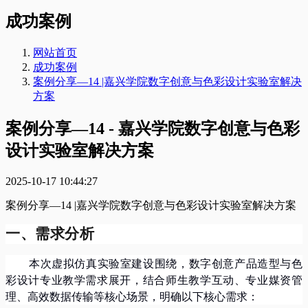
成功案例
网站首页
成功案例
案例分享—14 |嘉兴学院数字创意与色彩设计实验室解决
方案
案例分享—14 - 嘉兴学院数字创意与色彩
设计实验室解决方案
2025-10-17 10:44:27
案例分享—14 |嘉兴学院数字创意与色彩设计实验室解决方案
一、需求分析
本次虚拟仿真实验室建设围绕，数字创意产品造型与色
彩设计专业教学需求展开，结合师生教学互动、专业媒资管
理、高效数据传输等核心场景，明确以下核心需求：