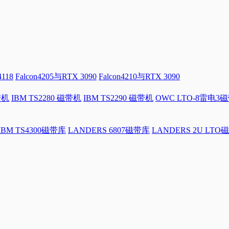
4118
Falcon4205与RTX 3090
Falcon4210与RTX 3090
带机
IBM TS2280 磁带机
IBM TS2290 磁带机
OWC LTO-8雷电3
IBM TS4300磁带库
LANDERS 6807磁带库
LANDERS 2U LTO