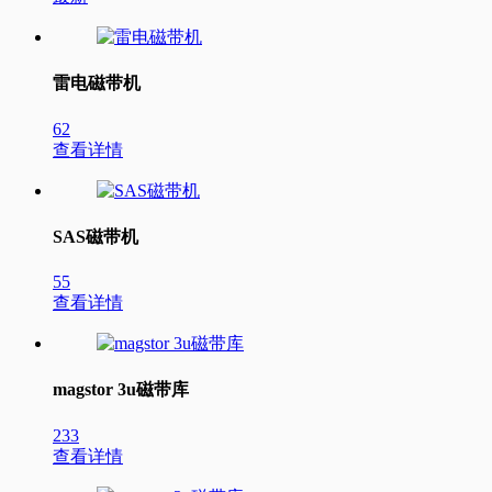
雷电磁带机
62
查看详情
SAS磁带机
55
查看详情
magstor 3u磁带库
233
查看详情