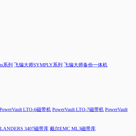
sus系列
飞编大师SYMPLY系列
飞编大师备份一体机
PowerVault LTO-6磁带机
PowerVault LTO-7磁带机
PowerVault
LANDERS 3407磁带库
戴尔EMC ML3磁带库