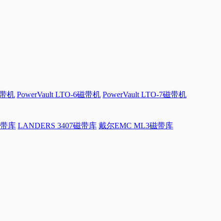
磁带机
PowerVault LTO-6磁带机
PowerVault LTO-7磁带机
磁带库
LANDERS 3407磁带库
戴尔EMC ML3磁带库