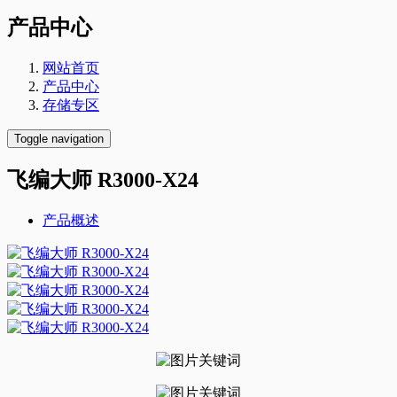
产品中心
网站首页
产品中心
存储专区
Toggle navigation
飞编大师 R3000-X24
产品概述