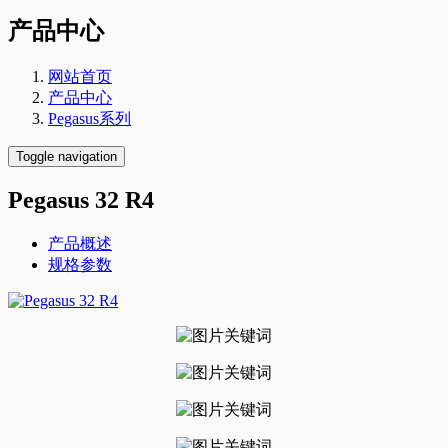
产品中心
网站首页
产品中心
Pegasus系列
Toggle navigation
Pegasus 32 R4
产品概述
规格参数