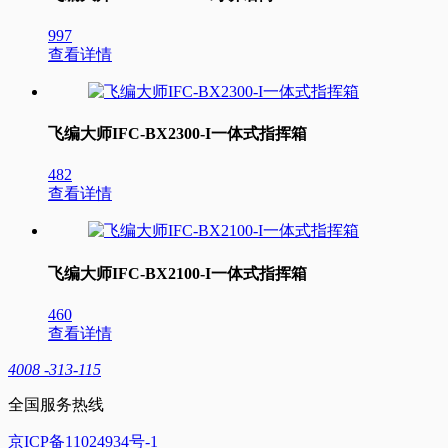
997
查看详情
飞编大师IFC-BX2300-I一体式指挥箱
482
查看详情
飞编大师IFC-BX2100-I一体式指挥箱
460
查看详情
4008 -313-115
全国服务热线
京ICP备11024934号-1